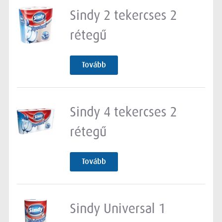
Sindy 2 tekercses 2
rétegű
Tovább
Sindy 4 tekercses 2
rétegű
Tovább
Sindy Universal 1