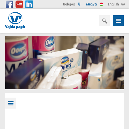
Belépés
Magyar
English