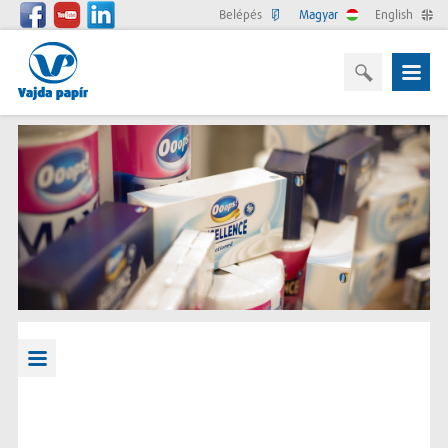
Belépés
Magyar
English